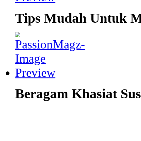
Tips Mudah Untuk 
Beragam Khasiat Sus