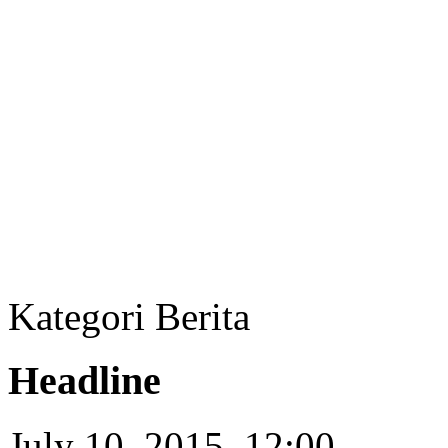
Kategori Berita
Headline
July 10, 2015, 12:00