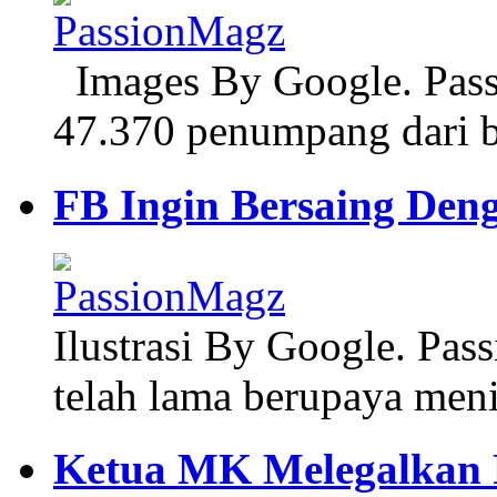
Images By Google. Pass
47.370 penumpang dari 
FB Ingin Bersaing Den
Ilustrasi By Google. Pa
telah lama berupaya meni
Ketua MK Melegalkan Po