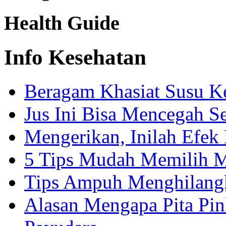
Health Guide
Info Kesehatan
Beragam Khasiat Susu K
Jus Ini Bisa Mencegah S
Mengerikan, Inilah Efe
5 Tips Mudah Memilih M
Tips Ampuh Menghilang
Alasan Mengapa Pita Pi