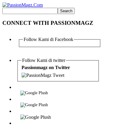
CONNECT WITH PASSIONMAGZ
Follow Kami di Facebook
Follow Kami di twitter
Passionmagz on Twitter
Tweet