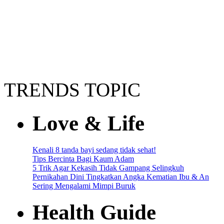
TRENDS TOPIC
Love & Life
Kenali 8 tanda bayi sedang tidak sehat!
Tips Bercinta Bagi Kaum Adam
5 Trik Agar Kekasih Tidak Gampang Selingkuh
Pernikahan Dini Tingkatkan Angka Kematian Ibu & An
Sering Mengalami Mimpi Buruk
Health Guide