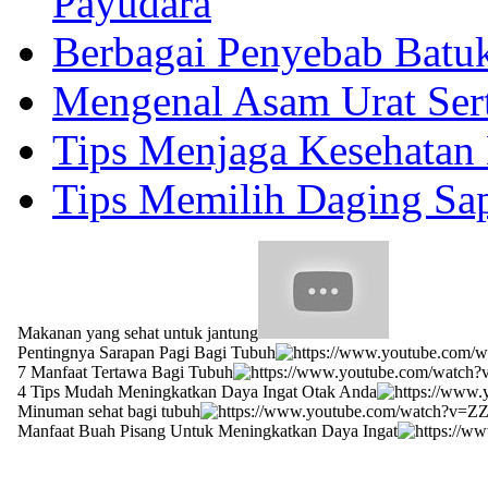
Payudara
Berbagai Penyebab Batu
Mengenal Asam Urat Ser
Tips Menjaga Kesehatan 
Tips Memilih Daging Sap
Makanan yang sehat untuk jantung
Pentingnya Sarapan Pagi Bagi Tubuh
7 Manfaat Tertawa Bagi Tubuh
4 Tips Mudah Meningkatkan Daya Ingat Otak Anda
Minuman sehat bagi tubuh
Manfaat Buah Pisang Untuk Meningkatkan Daya Ingat