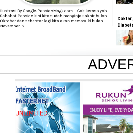
Ilustrasi By Google. PassionMagz.com. – Gak kerasa yah
Sahabat Passion kini kita sudah menginjak akhir bulan
Dokter,
Oktober dan sebentar lagi kita akan memasuki bulan
Diabet
November. N
...
ADVE