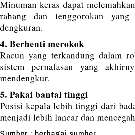
Minuman keras dapat melemahkan 
rahang dan tenggorokan yang
dengkuran.
4. Berhenti merokok
Racun yang terkandung dalam r
sistem pernafasan yang akhirn
mendengkur.
5. Pakai bantal tinggi
Posisi kepala lebih tinggi dari b
menjadi lebih lancar dan mencegah
Sumber : berbagai sumber