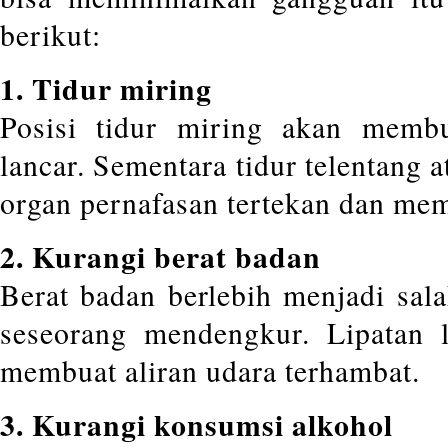
berikut:
1. Tidur miring
Posisi tidur miring akan membu
lancar. Sementara tidur telentang
organ pernafasan tertekan dan me
2. Kurangi berat badan
Berat badan berlebih menjadi sala
seseorang mendengkur. Lipatan l
membuat aliran udara terhambat.
3. Kurangi konsumsi alkohol