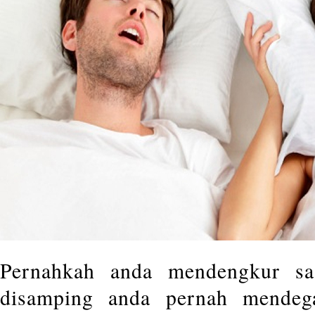
Pernahkah anda mendengkur sa
disamping anda pernah mendeg