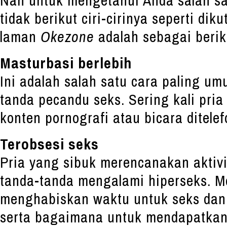
tidak berikut ciri-cirinya seperti di
laman
Okezone
adalah sebagai berik
Masturbasi berlebih
Ini adalah salah satu cara paling u
tanda pecandu seks. Sering kali pria
konten pornografi atau bicara ditele
Terobsesi seks
Pria yang sibuk merencanakan aktiv
tanda-tanda mengalami hiperseks. M
menghabiskan waktu untuk seks dan
serta bagaimana untuk mendapatkan 