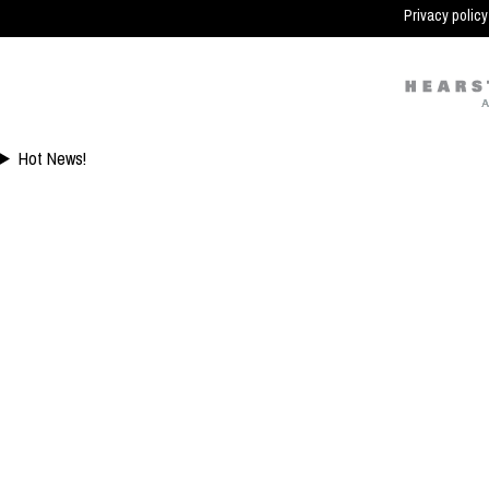
Ini
Privacy policy
Hot News!