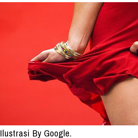
Ilustrasi By Google.