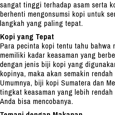
sangat tinggi terhadap asam serta k
berhenti mengonsumsi kopi untuk se
langkah yang paling tepat.
Kopi yang Tepat
Para pecinta kopi tentu tahu bahwa 
memiliki kadar keasaman yang berb
dengan jenis biji kopi yang digunaka
kopinya, maka akan semakin rendah
Umumnya, biji kopi Sumatera dan Me
tingkat keasaman yang lebih rendah 
Anda bisa mencobanya.
Temani dengan Makanan