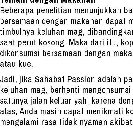
Beberapa penelitian menunjukkan b
bersamaan dengan makanan dapat m
timbulnya keluhan mag, dibandingk
saat perut kosong. Maka dari itu, ko
dikonsumsi bersamaan dengan makan
atau kue.
Jadi, jika Sahabat Passion adalah 
keluhan mag, berhenti mengonsumsi 
satunya jalan keluar yah, karena de
atas, Anda masih dapat menikmati ko
mengalami rasa tidak nyaman akibat