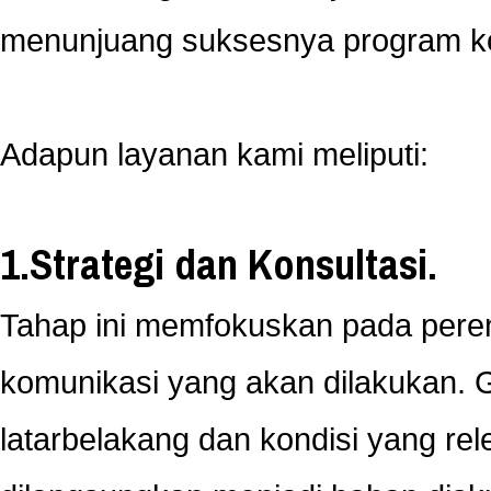
menunjuang suksesnya program ko
Adapun layanan kami meliputi:
1.Strategi dan Konsultasi.
Tahap ini memfokuskan pada peren
komunikasi yang akan dilakukan. 
latarbelakang dan kondisi yang re