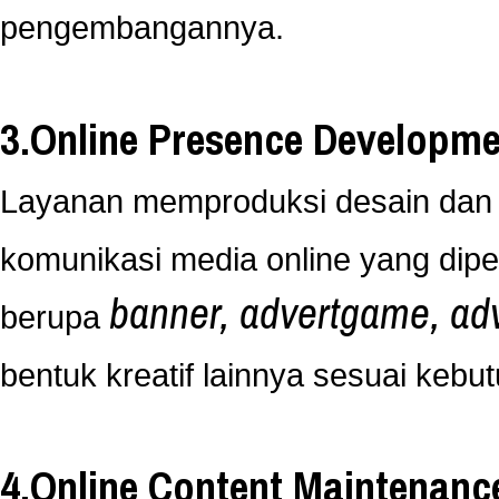
pengembangannya.
3.Online Presence Developme
Layanan memproduksi desain dan ap
komunikasi media online yang diper
banner, advertgame, adve
berupa
bentuk kreatif lainnya sesuai kebut
4.Online Content Maintenanc