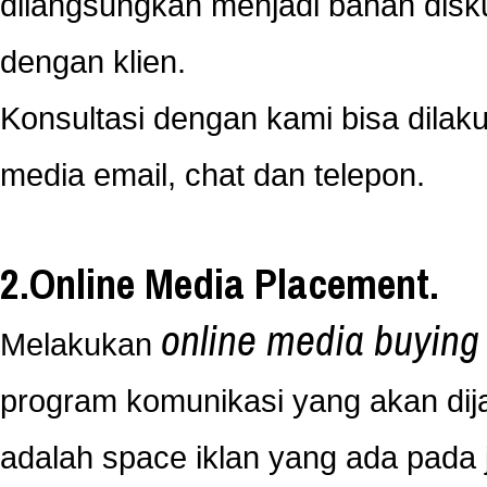
dilangsungkan menjadi bahan disk
dengan klien.
Konsultasi dengan kami bisa dila
media email, chat dan telepon.
2.Online Media Placement.
online media buying
Melakukan
program komunikasi yang akan dij
adalah space iklan yang ada pada j