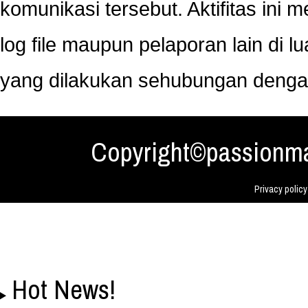
komunikasi tersebut. Aktifitas ini 
log file maupun pelaporan lain di lu
yang dilakukan sehubungan dengan
Copyright©passionma
Privacy policy
Hot News!