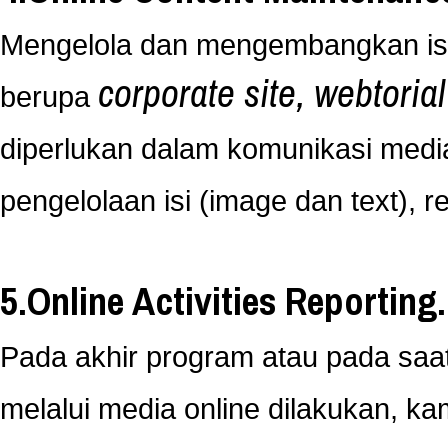
Mengelola dan mengembangkan isi d
corporate site, webtorial
berupa
diperlukan dalam komunikasi media
pengelolaan isi (image dan text), 
5.Online Activities Reporting.
Pada akhir program atau pada saat
melalui media online dilakukan, ka