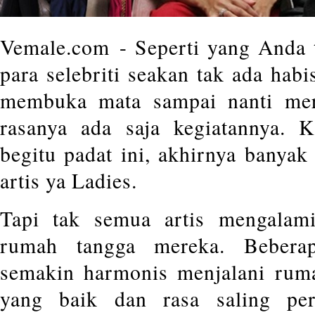
Vemale.com - Seperti yang Anda 
para selebriti seakan tak ada hab
membuka mata sampai nanti me
rasanya ada saja kegiatannya. 
begitu padat ini, akhirnya banyak
artis ya Ladies.
Tapi tak semua artis mengalami
rumah tangga mereka. Beberap
semakin harmonis menjalani rum
yang baik dan rasa saling per