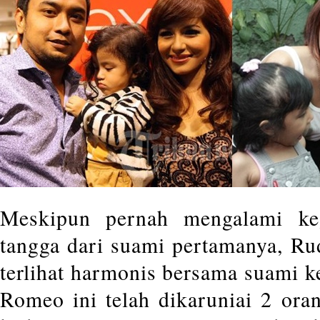
Meskipun pernah mengalami ke
tangga dari suami pertamanya, Rud
terlihat harmonis bersama suami ke
Romeo ini telah dikaruniai 2 or