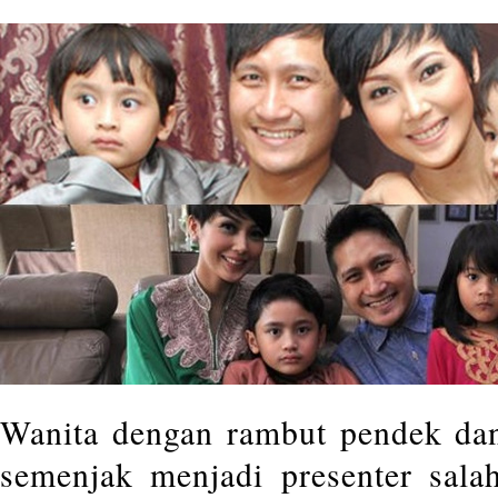
Wanita dengan rambut pendek dan
semenjak menjadi presenter salah