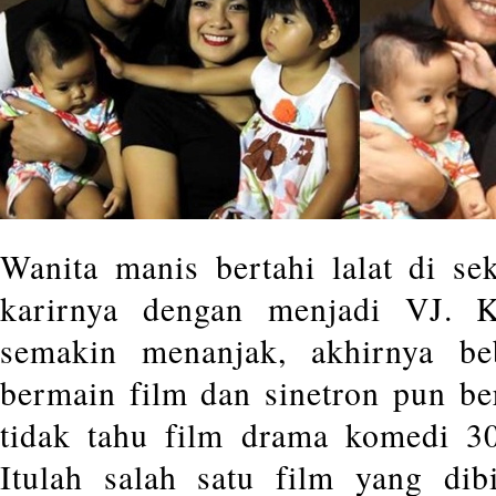
Wanita manis bertahi lalat di sek
karirnya dengan menjadi VJ. 
semakin menanjak, akhirnya be
bermain film dan sinetron pun b
tidak tahu film drama komedi 3
Itulah salah satu film yang dibi