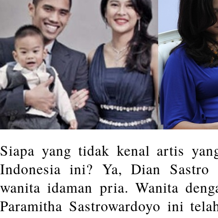
Siapa yang tidak kenal artis ya
Indonesia ini? Ya, Dian Sastro
wanita idaman pria. Wanita den
Paramitha Sastrowardoyo ini tela