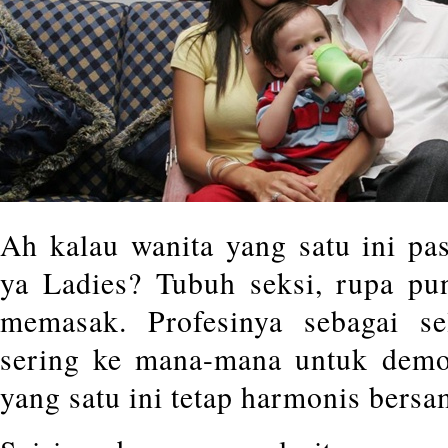
Ah kalau wanita yang satu ini pas
ya Ladies? Tubuh seksi, rupa pu
memasak. Profesinya sebagai s
sering ke mana-mana untuk demo
yang satu ini tetap harmonis bersa