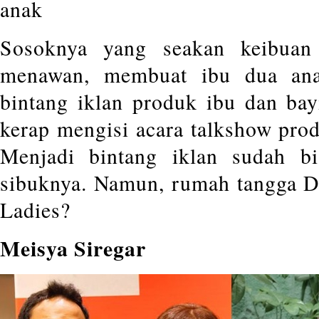
anak
Sosoknya yang seakan keibuan
menawan, membuat ibu dua ana
bintang iklan produk ibu dan bayi
kerap mengisi acara talkshow prod
Menjadi bintang iklan sudah bi
sibuknya. Namun, rumah tangga D
Ladies?
Meisya Siregar