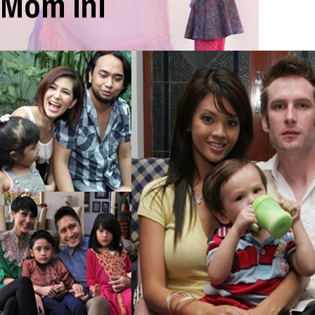
Mom Ini