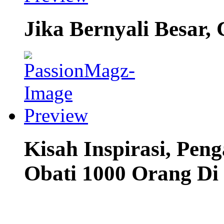
Jika Bernyali Besar,
Kisah Inspirasi, Pen
Obati 1000 Orang Di