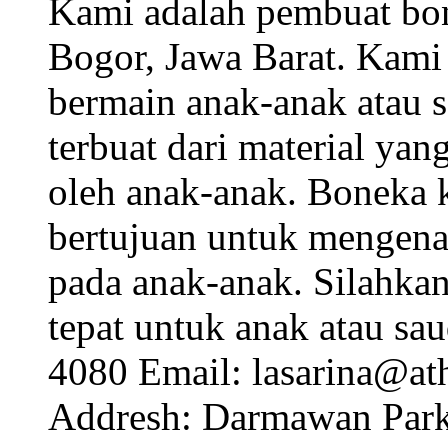
Kami adalah pembuat bone
Bogor, Jawa Barat. Kam
bermain anak-anak atau 
terbuat dari material y
oleh anak-anak. Boneka 
bertujuan untuk mengena
pada anak-anak. Silahkan 
tepat untuk anak atau sa
4080 Email: lasarina@a
Addresh: Darmawan Park