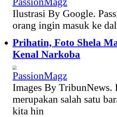
Ilustrasi By Google. Pa
orang ingin masuk ke dal
Prihatin, Foto Shela M
Kenal Narkoba
Images By TribunNews. 
merupakan salah satu bar
kita hin