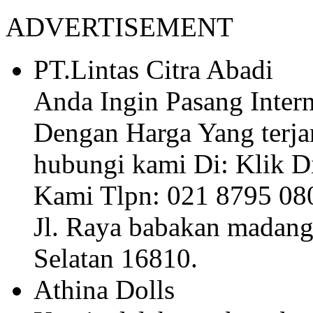
ADVERTISEMENT
PT.Lintas Citra Abadi
Anda Ingin Pasang Inte
Dengan Harga Yang terja
hubungi kami Di: Klik D
Kami Tlpn: 021 8795 08
Jl. Raya babakan madang 
Selatan 16810.
Athina Dolls