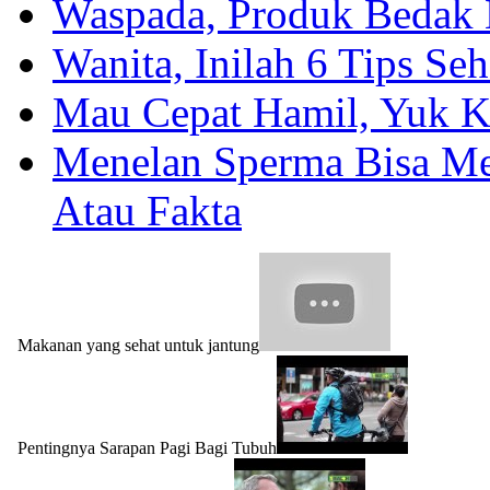
Waspada, Produk Bedak 
Wanita, Inilah 6 Tips Se
Mau Cepat Hamil, Yuk K
Menelan Sperma Bisa Me
Atau Fakta
Makanan yang sehat untuk jantung
Pentingnya Sarapan Pagi Bagi Tubuh