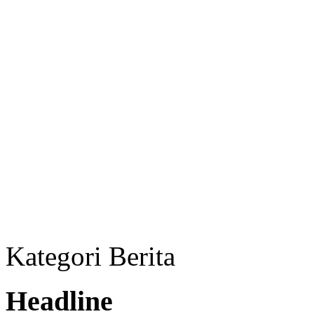
Kategori Berita
Headline