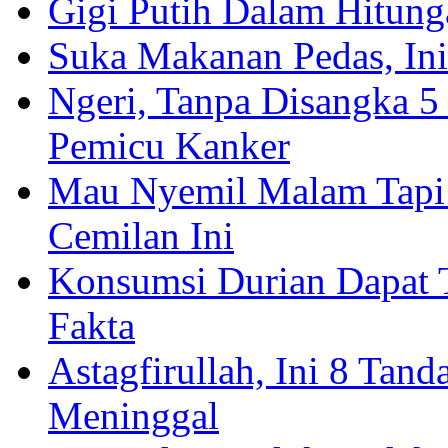
Gigi Putih Dalam Hitung
Suka Makanan Pedas, In
Ngeri, Tanpa Disangka 5
Pemicu Kanker
Mau Nyemil Malam Tapi 
Cemilan Ini
Konsumsi Durian Dapat T
Fakta
Astagfirullah, Ini 8 Tan
Meninggal