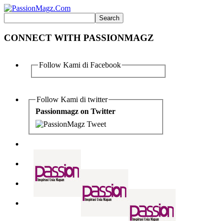
CONNECT WITH PASSIONMAGZ
Follow Kami di Facebook
Follow Kami di twitter
Passionmagz on Twitter
Tweet