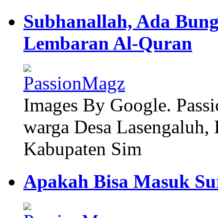
Subhanallah, Ada Bun
Lembaran Al-Quran
Images By Google. Passi
warga Desa Lasengaluh, 
Kabupaten Sim
Apakah Bisa Masuk Su