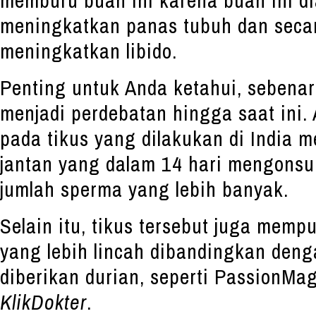
meningkatkan panas tubuh dan secar
meningkatkan libido.
Penting untuk Anda ketahui, sebenar
menjadi perdebatan hingga saat ini.
pada tikus yang dilakukan di India 
jantan yang dalam 14 hari mengons
jumlah sperma yang lebih banyak.
Selain itu, tikus tersebut juga memp
yang lebih lincah dibandingkan deng
diberikan durian, seperti PassionMag
KlikDokter
.