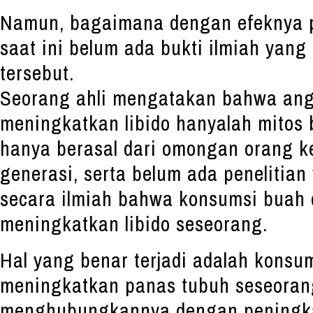
Namun, bagaimana dengan efeknya 
saat ini belum ada bukti ilmiah yang
tersebut.
Seorang ahli mengatakan bahwa ang
meningkatkan libido hanyalah mitos b
hanya berasal dari omongan orang ke
generasi, serta belum ada penelitia
secara ilmiah bahwa konsumsi buah 
meningkatkan libido seseorang.
Hal yang benar terjadi adalah konsu
meningkatkan panas tubuh seseorang
menghubungkannya dengan peningkat