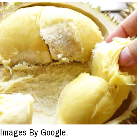
Images By Google.