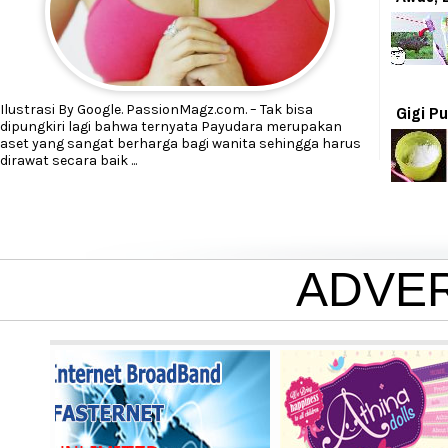
Ilustrasi By Google. PassionMagz.com. – Tak bisa
Gigi P
dipungkiri lagi bahwa ternyata Payudara merupakan
aset yang sangat berharga bagi wanita sehingga harus
dirawat secara baik
...
ADVE