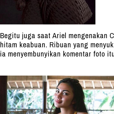
Begitu juga saat Ariel mengenakan C
hitam keabuan. Ribuan yang menyuka
ia menyembunyikan komentar foto itu