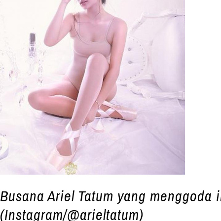
Busana Ariel Tatum yang menggoda i
(Instagram/@arieltatum)