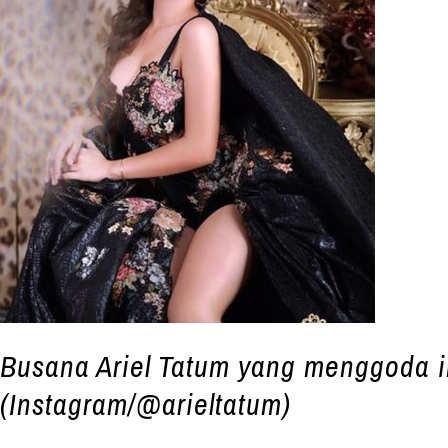
Busana Ariel Tatum yang menggoda i
(Instagram/@arieltatum)