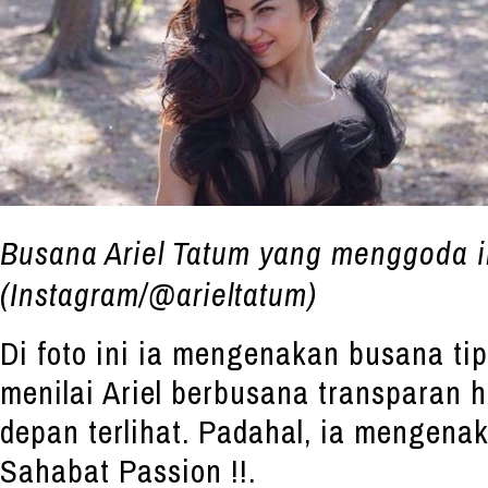
Busana Ariel Tatum yang menggoda i
(Instagram/@arieltatum)
Di foto ini ia mengenakan busana ti
menilai Ariel berbusana transparan 
depan terlihat. Padahal, ia mengena
Sahabat Passion !!.