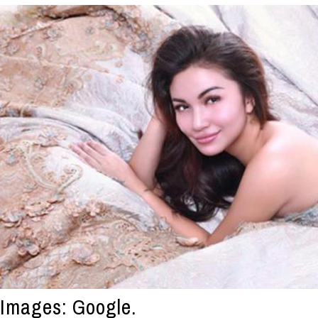
Images: Google.