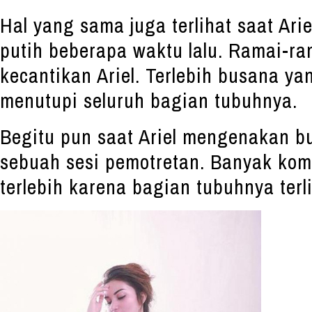
Hal yang sama juga terlihat saat Ar
putih beberapa waktu lalu. Ramai-ra
kecantikan Ariel. Terlebih busana ya
menutupi seluruh bagian tubuhnya.
Begitu pun saat Ariel mengenakan b
sebuah sesi pemotretan. Banyak kom
terlebih karena bagian tubuhnya terli