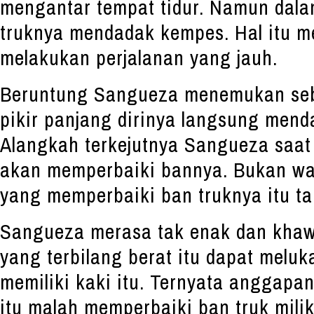
mengantar tempat tidur. Namun dala
truknya mendadak kempes. Hal itu m
melakukan perjalanan yang jauh.
Beruntung Sangueza menemukan seb
pikir panjang dirinya langsung mend
Alangkah terkejutnya Sangueza saat
akan memperbaiki bannya. Bukan waj
yang memperbaiki ban truknya itu ta
Sangueza merasa tak enak dan khawa
yang terbilang berat itu dapat meluk
memiliki kaki itu. Ternyata anggapan
itu malah memperbaiki ban truk mil