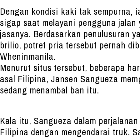
Dengan kondisi kaki tak sempurna, i
sigap saat melayani pengguna jala
jasanya. Berdasarkan penulusuran y
brilio, potret pria tersebut pernah d
Wheninmanila.
Menurut situs tersebut, beberapa har
asal Filipina, Jansen Sangueza memp
sedang menambal ban itu.
Kala itu, Sangueza dalam perjalanan 
Filipina dengan mengendarai truk. Sa