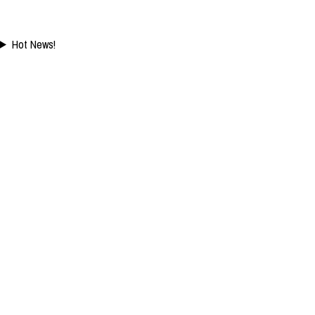
Hot News!