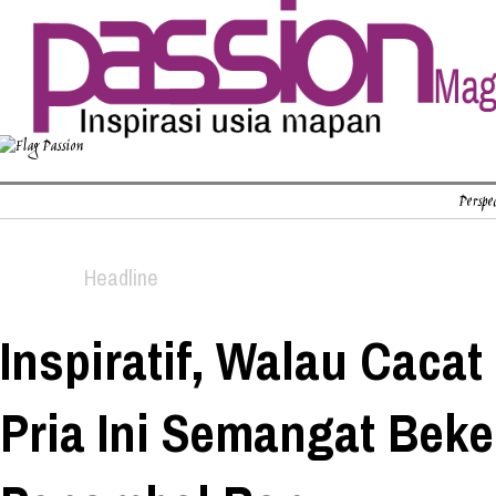
Perspec
Headline
Inspiratif, Walau Cacat 
Pria Ini Semangat Beke