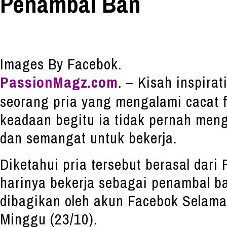
Penambal Ban
Images By Facebok.
PassionMagz.com
. – Kisah inspirati
seorang pria yang mengalami cacat f
keadaan begitu ia tidak pernah meng
dan semangat untuk bekerja.
Diketahui pria tersebut berasal dari 
harinya bekerja sebagai penambal ba
dibagikan oleh akun Facebok Selama
Minggu (23/10).