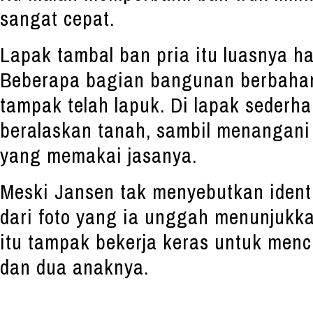
sangat cepat.
Lapak tambal ban pria itu luasnya h
Beberapa bagian bangunan berbaha
tampak telah lapuk. Di lapak sederhan
beralaskan tanah, sambil menangani
yang memakai jasanya.
Meski Jansen tak menyebutkan identit
dari foto yang ia unggah menunjuk
itu tampak bekerja keras untuk menc
dan dua anaknya.