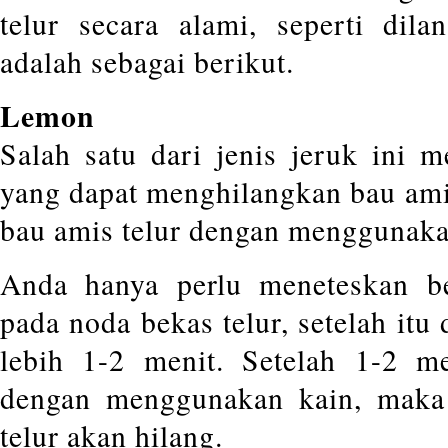
telur secara alami, seperti dil
adalah sebagai berikut.
Lemon
Salah satu dari jenis jeruk ini
yang dapat menghilangkan bau am
bau amis telur dengan menggunak
Anda hanya perlu meneteskan be
pada noda bekas telur, setelah it
lebih 1-2 menit. Setelah 1-2 m
dengan menggunakan kain, maka
telur akan hilang.