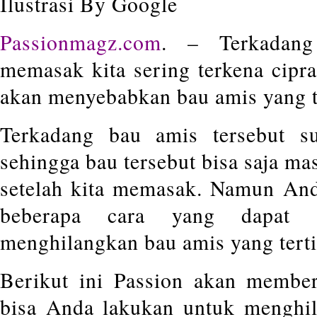
Ilustrasi By Google
Passionmagz.com
. – Terkadang
memasak kita sering terkena cipra
akan menyebabkan bau amis yang t
Terkadang bau amis tersebut su
sehingga bau tersebut bisa saja ma
setelah kita memasak. Namun And
beberapa cara yang dapat 
menghilangkan bau amis yang tertin
Berikut ini Passion akan membe
bisa Anda lakukan untuk menghi