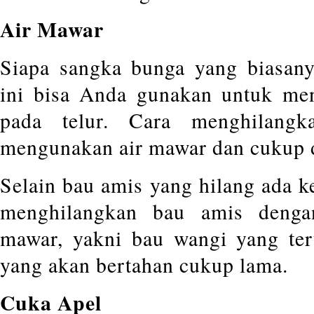
Air Mawar
Siapa sangka bunga yang biasan
ini bisa Anda gunakan untuk me
pada telur. Cara menghilangk
mengunakan air mawar dan cukup 
Selain bau amis yang hilang ada ke
menghilangkan bau amis deng
mawar, yakni bau wangi yang ter
yang akan bertahan cukup lama.
Cuka Apel