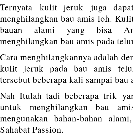
Ternyata kulit jeruk juga dapa
menghilangkan bau amis loh. Kuli
bauan alami yang bisa An
menghilangkan bau amis pada telur
Cara menghilangkannya adalah de
kulit jeruk pada bau amis telu
tersebut beberapa kali sampai bau 
Nah Itulah tadi beberapa trik y
untuk menghilangkan bau ami
mengunakan bahan-bahan alami
Sahabat Passion.