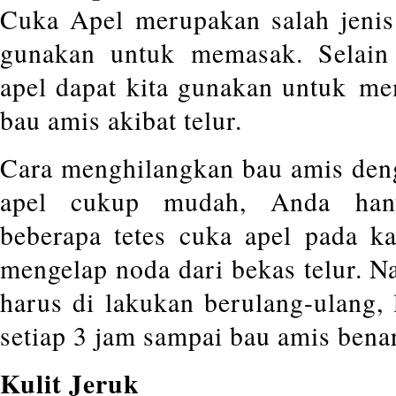
Cuka Apel merupakan salah jenis
gunakan untuk memasak. Selai
apel dapat kita gunakan untuk m
bau amis akibat telur.
Cara menghilangkan bau amis de
apel cukup mudah, Anda hany
beberapa tetes cuka apel pada k
mengelap noda dari bekas telur. N
harus di lakukan berulang-ulang,
setiap 3 jam sampai bau amis benar
Kulit Jeruk