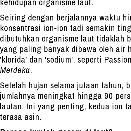
kehidupan organisme laut.
Seiring dengan berjalannya waktu hi
konsentrasi ion-ion tadi semakin tin
dibutuhkan organisme laut tidaklah b
yang paling banyak dibawa oleh air h
'klorida' dan 'sodium', seperti Passi
Merdeka
.
Setelah hujan selama jutaan tahun, b
jumlahnya meningkat hingga 90 perse
lautan. Ini yang penting, kedua ion t
terasa asin.