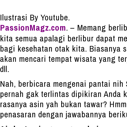
Ilustrasi By Youtube.
PassionMagz.com
. – Memang berli
kita semua apalagi berlibur dapat me
bagi kesehatan otak kita. Biasanya 
akan mencari tempat wisata yang ter
dll.
Nah, berbicara mengenai pantai nih
pernah gak terlintas dipikiran Anda 
rasanya asin yah bukan tawar? Hmm
penasaran dengan jawabannya beriku