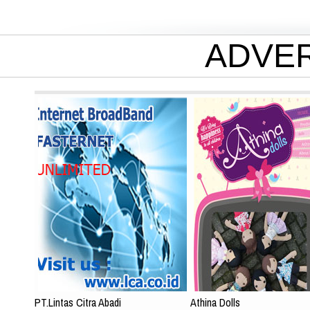
ADVE
PT.Lintas Citra Abadi
Athina Dolls