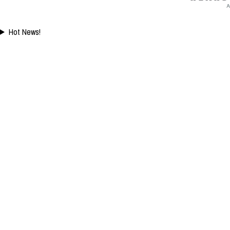
Hot News!