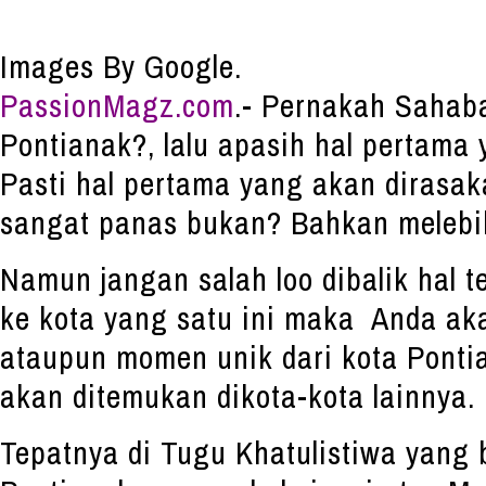
Images By Google.
PassionMagz.com
.- Pernakah Sahaba
Pontianak?, lalu apasih hal pertama
Pasti hal pertama yang akan dirasa
sangat panas bukan? Bahkan melebih
Namun jangan salah loo dibalik hal t
ke kota yang satu ini maka Anda ak
ataupun momen unik dari kota Ponti
akan ditemukan dikota-kota lainnya.
Tepatnya di Tugu Khatulistiwa yang 