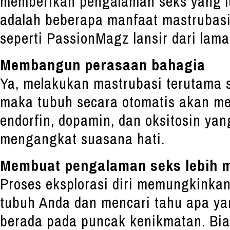
memberikan pengalaman seks yang lua
adalah beberapa manfaat mastrubasi
seperti PassionMagz lansir dari lam
Membangun perasaan bahagia
Ya, melakukan mastrubasi terutama 
maka tubuh secara otomatis akan m
endorfin, dopamin, dan oksitosin ya
mengangkat suasana hati.
Membuat pengalaman seks lebih
Proses eksplorasi diri memungkinkan
tubuh Anda dan mencari tahu apa y
berada pada puncak kenikmatan. Bia