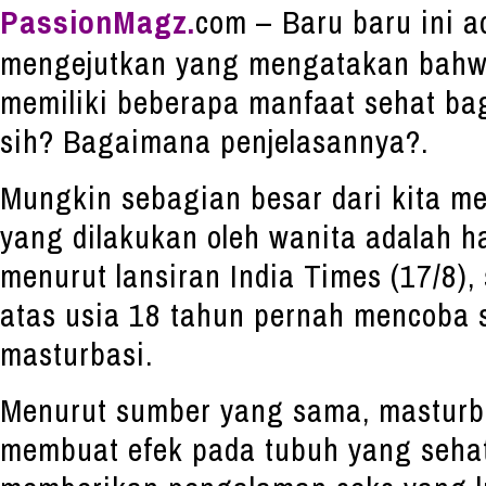
PassionMagz.
com – Baru baru ini a
mengejutkan yang mengatakan bahwa
memiliki beberapa manfaat sehat bag
sih? Bagaimana penjelasannya?.
Mungkin sebagian besar dari kita 
yang dilakukan oleh wanita adalah ha
menurut lansiran India Times (17/8),
atas usia 18 tahun pernah mencoba 
masturbasi.
Menurut sumber yang sama, masturba
membuat efek pada tubuh yang seha