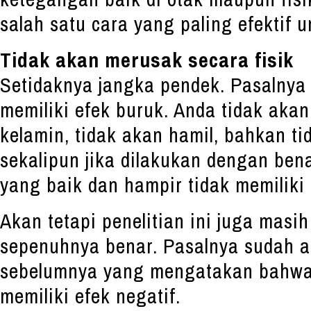
salah satu cara yang paling efektif 
Tidak akan merusak secara fisik
Setidaknya jangka pendek. Pasalnya
memiliki efek buruk. Anda tidak akan 
kelamin, tidak akan hamil, bahkan t
sekalipun jika dilakukan dengan ben
yang baik dan hampir tidak memiliki 
Akan tetapi penelitian ini juga masi
sepenuhnya benar. Pasalnya sudah a
sebelumnya yang mengatakan bahwa
memiliki efek negatif.