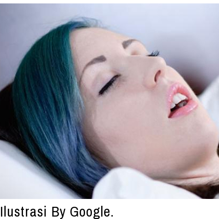
Ilustrasi By Google.