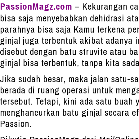
PassionMagz.com
– Kekurangan cai
bisa saja menyebabkan dehidrasi at
parahnya bisa saja Kamu terkena pen
ginjal juga terbentuk akibat adanya 
disebut dengan batu struvite atau ba
ginjal bisa terbentuk, tanpa kita sada
Jika sudah besar, maka jalan satu-s
berada di ruang operasi untuk menga
tersebut. Tetapi, kini ada satu buah 
menghancurkan batu ginjal secara ef
Passion.