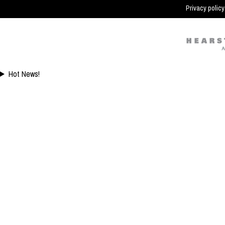
Ini
Privacy policy
Hot News!