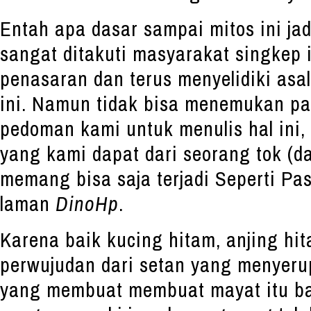
Entah apa dasar sampai mitos ini ja
sangat ditakuti masyarakat singkep 
penasaran dan terus menyelidiki asa
ini. Namun tidak bisa menemukan pa
pedoman kami untuk menulis hal ini,
yang kami dapat dari seorang tok (da
memang bisa saja terjadi Seperti Pa
laman
DinoHp
.
Karena baik kucing hitam, anjing hit
perwujudan dari setan yang menyeru
yang membuat membuat mayat itu ban