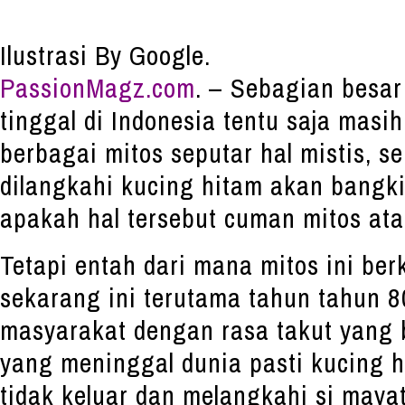
Ilustrasi By Google.
PassionMagz.com
. – Sebagian besa
tinggal di Indonesia tentu saja masi
berbagai mitos seputar hal mistis, s
dilangkahi kucing hitam akan bangki
apakah hal tersebut cuman mitos ata
Tetapi entah dari mana mitos ini b
sekarang ini terutama tahun tahun 
masyarakat dengan rasa takut yang b
yang meninggal dunia pasti kucing h
tidak keluar dan melangkahi si maya