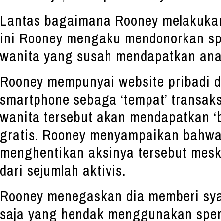
Lantas bagaimana Rooney melakukan
ini Rooney mengaku mendonorkan s
wanita yang susah mendapatkan ana
Rooney mempunyai website pribadi da
smartphone sebaga ‘tempat’ transaksi
wanita tersebut akan mendapatkan ‘b
gratis. Rooney menyampaikan bahwa 
menghentikan aksinya tersebut mes
dari sejumlah aktivis.
Rooney menegaskan dia memberi sya
saja yang hendak menggunakan sper