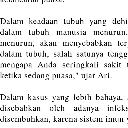
Dalam keadaan tubuh yang dehid
dalam tubuh manusia menurun
menurun, akan menyebabkan terj
dalam tubuh, salah satunya tengg
mengapa Anda seringkali sakit t
ketika sedang puasa," ujar Ari.
Dalam kasus yang lebih bahaya, 
disebabkan oleh adanya infek
disembuhkan, karena sistem imun 