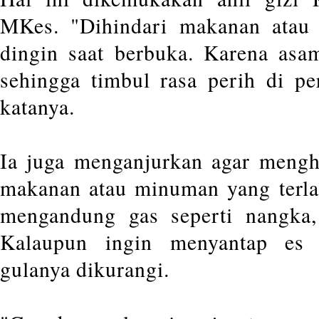
MKes. "Dihindari makanan atau 
dingin saat berbuka. Karena asa
sehingga timbul rasa perih di p
katanya.
Ia juga menganjurkan agar mengh
makanan atau minuman yang terl
mengandung gas seperti nangka,
Kalaupun ingin menyantap es 
gulanya dikurangi.