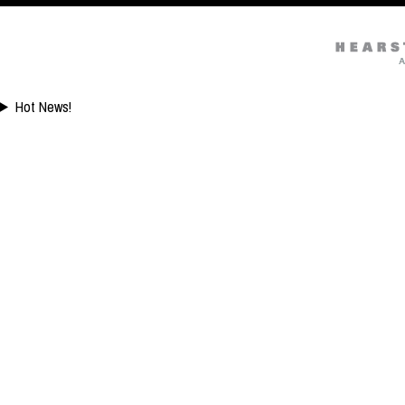
Hot News!