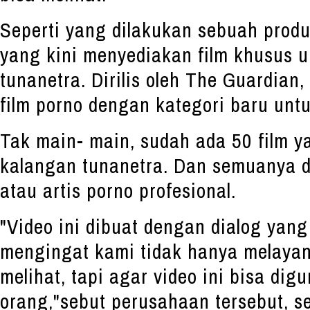
Seperti yang dilakukan sebuah produ
yang kini menyediakan film khusus 
tunanetra. Dirilis oleh The Guardian
film porno dengan kategori baru unt
Tak main- main, sudah ada 50 film y
kalangan tunanetra. Dan semuanya d
atau artis porno profesional.
"Video ini dibuat dengan dialog yang
mengingat kami tidak hanya melayan
melihat, tapi agar video ini bisa di
orang,"sebut perusahaan tersebut, s