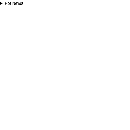
Hot News!