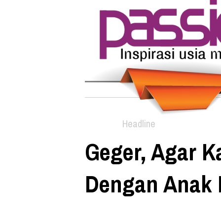
Headline
Geger, Agar K
Dengan Anak