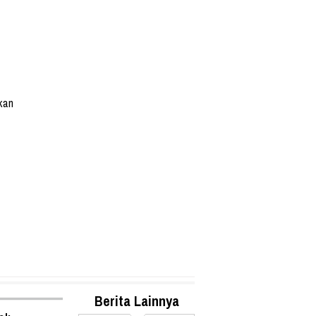
kan
Berita Lainnya