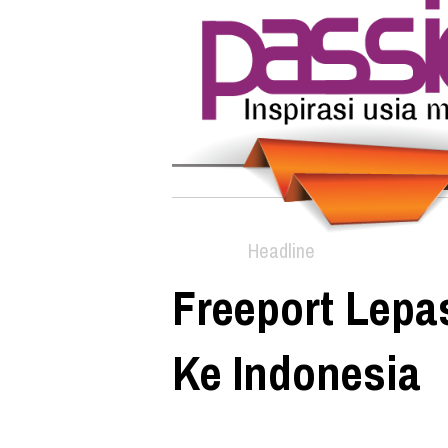
Headline
Freeport Lepa
Ke Indonesia