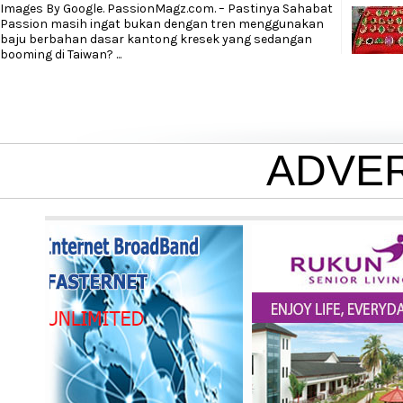
Images By Google. PassionMagz.com. – Pastinya Sahabat
Passion masih ingat bukan dengan tren menggunakan
baju berbahan dasar kantong kresek yang sedangan
booming di Taiwan?
...
ADVE