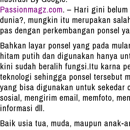
Passionmagz.com
. – Hari gini belu
dunia?, mungkin itu merupakan salah
pas dengan perkembangan ponsel yan
Bahkan layar ponsel yang pada mul
hitam putih dan digunakan hanya un
kini sudah beralih fungsi.Itu karna 
teknologi sehingga ponsel tersebut m
yang bisa digunakan untuk sekedar
sosial, mengirim email, memfoto, m
informasi dll.
Baik usia tua, muda, maupun anak-an