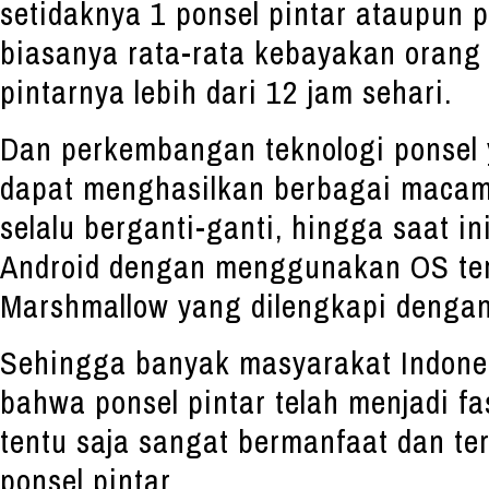
setidaknya 1 ponsel pintar ataupun p
biasanya rata-rata kebayakan oran
pintarnya lebih dari 12 jam sehari.
Dan perkembangan teknologi ponsel 
dapat menghasilkan berbagai macam 
selalu berganti-ganti, hingga saat in
Android dengan menggunakan OS te
Marshmallow yang dilengkapi dengan 
Sehingga banyak masyarakat Indon
bahwa ponsel pintar telah menjadi fa
tentu saja sangat bermanfaat dan t
ponsel pintar.