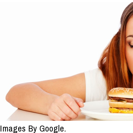
Images By Google.