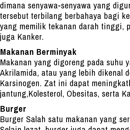
dimana senyawa-senyawa yang digu
tersebut terbilang berbahaya bagi k
yang memilik tekanan darah tinggi, 
juga Kanker.
Makanan Berminyak
Makanan yang digoreng pada suhu y
Akrilamida, atau yang lebih dikenal
Karsinogen. Zat ini dapat meningkat
jantung,Kolesterol, Obesitas, serta K
Burger
Burger Salah satu makanan yang ser
Selain lezat, burger juga dapat men