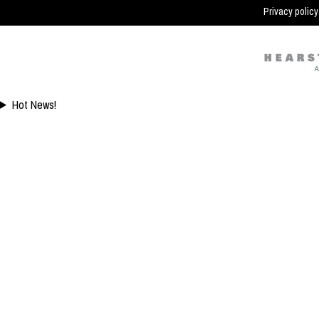
Ini
Privacy policy
Hot News!