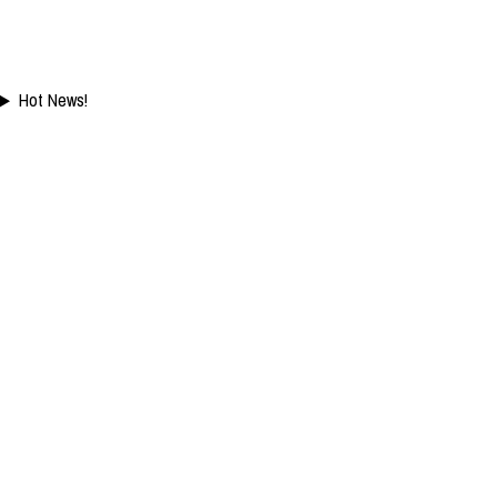
Hot News!