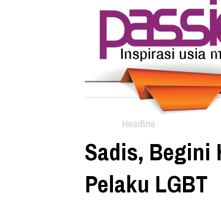
Headline
Sadis, Begini
Pelaku LGBT