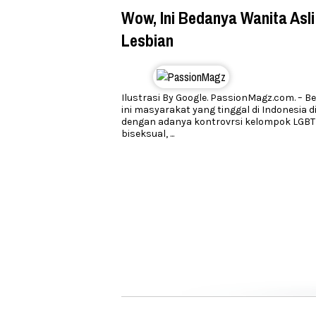
Wow, Ini Bedanya Wanita Asli
Lesbian
Ilustrasi By Google. PassionMagz.com. – 
ini masyarakat yang tinggal di Indonesia d
dengan adanya kontrovrsi kelompok LGBT 
biseksual,
...