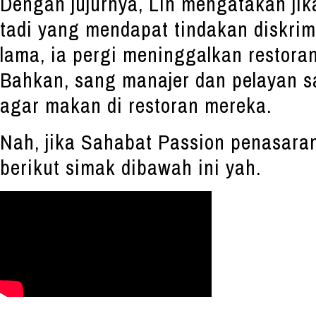
Dengan jujurnya, Lin mengatakan jika
tadi yang mendapat tindakan diskrim
lama, ia pergi meninggalkan restora
Bahkan, sang manajer dan pelayan 
agar makan di restoran mereka.
Nah, jika Sahabat Passion penasara
berikut simak dibawah ini yah.