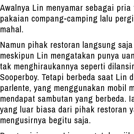
Awalnya Lin menyamar sebagai pria
pakaian compang-camping lalu pergi
mahal.
Namun pihak restoran langsung saja
meskipun Lin mengatakan punya uan
tak menghiraukannya seperti dilansi
Sooperboy. Tetapi berbeda saat Lin
parlente, yang menggunakan mobil me
mendapat sambutan yang berbeda. I
yang luar biasa dari pihak restoran 
mengusirnya begitu saja.