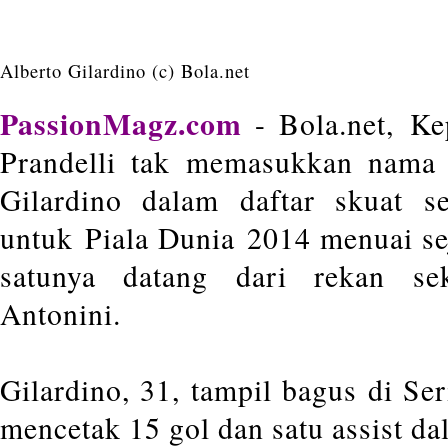
Alberto Gilardino (c) Bola.net
PassionMagz.com
- Bola.net, Ke
Prandelli tak memasukkan nama 
Gilardino dalam daftar skuat se
untuk Piala Dunia 2014 menuai s
satunya datang dari rekan se
Antonini.
Gilardino, 31, tampil bagus di Se
mencetak 15 gol dan satu assist d