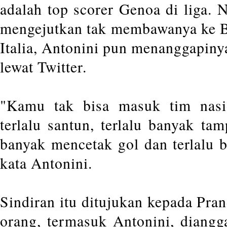
adalah top scorer Genoa di liga. 
mengejutkan tak membawanya ke Bra
Italia, Antonini pun menanggapiny
lewat Twitter.
"Kamu tak bisa masuk tim nasi
terlalu santun, terlalu banyak tam
banyak mencetak gol dan terlalu b
kata Antonini.
Sindiran itu ditujukan kepada Pran
orang, termasuk Antonini, diangg