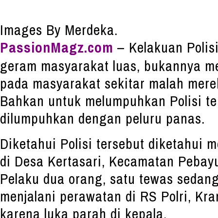
Images By Merdeka.
PassionMagz.com
– Kelakuan Polis
geram masyarakat luas, bukannya m
pada masyarakat sekitar malah mere
Bahkan untuk melumpuhkan Polisi te
dilumpuhkan dengan peluru panas.
Diketahui Polisi tersebut diketahui
di Desa Kertasari, Kecamatan Pebay
Pelaku dua orang, satu tewas sedang
menjalani perawatan di RS Polri, Kra
karena luka parah di kepala.