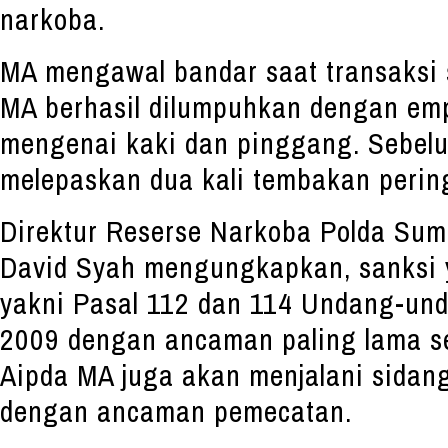
narkoba.
MA mengawal bandar saat transaksi 
MA berhasil dilumpuhkan dengan em
mengenai kaki dan pinggang. Sebel
melepaskan dua kali tembakan perin
Direktur Reserse Narkoba Polda Sum
David Syah mengungkapkan, sanksi 
yakni Pasal 112 dan 114 Undang-un
2009 dengan ancaman paling lama se
Aipda MA juga akan menjalani sidang k
dengan ancaman pemecatan.