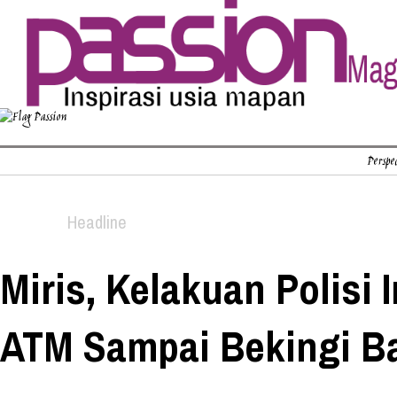
Perspec
Headline
Miris, Kelakuan Polisi 
ATM Sampai Bekingi B