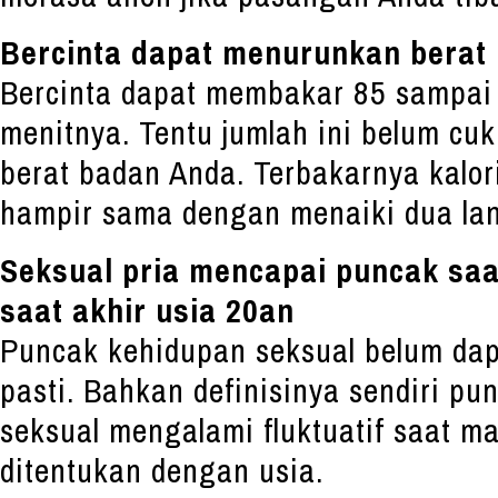
Bercinta dapat menurunkan berat
Bercinta dapat membakar 85 sampai 
menitnya. Tentu jumlah ini belum c
berat badan Anda. Terbakarnya kalor
hampir sama dengan menaiki dua lan
Seksual pria mencapai puncak saa
saat akhir usia 20an
Puncak kehidupan seksual belum dap
pasti. Bahkan definisinya sendiri pu
seksual mengalami fluktuatif saat ma
ditentukan dengan usia.