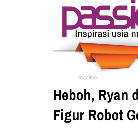
Headline
Heboh, Ryan d
Figur Robot G