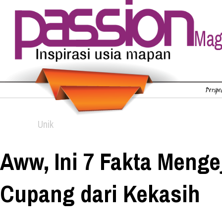
Perspec
Unik
Aww, Ini 7 Fakta Menge
Cupang dari Kekasih