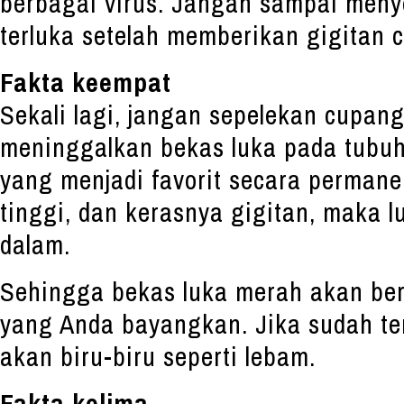
berbagai virus. Jangan sampai meny
terluka setelah memberikan gigitan 
Fakta keempat
Sekali lagi, jangan sepelekan cupang
meninggalkan bekas luka pada tubuh
yang menjadi favorit secara permane
tinggi, dan kerasnya gigitan, maka 
dalam.
Sehingga bekas luka merah akan ber
yang Anda bayangkan. Jika sudah ter
akan biru-biru seperti lebam.
Fakta kelima