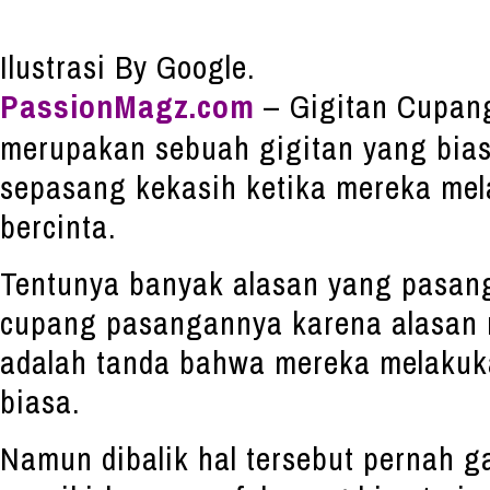
Ilustrasi By Google.
PassionMagz.com
– Gigitan Cupang
merupakan sebuah gigitan yang bias
sepasang kekasih ketika mereka mel
bercinta.
Tentunya banyak alasan yang pasan
cupang pasangannya karena alasan
adalah tanda bahwa mereka melakuk
biasa.
Namun dibalik hal tersebut pernah g