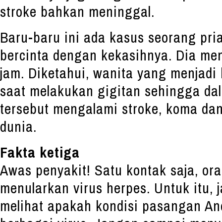
stroke bahkan meninggal.
Baru-baru ini ada kasus seorang pri
bercinta dengan kekasihnya. Dia me
jam. Diketahui, wanita yang menjadi 
saat melakukan gigitan sehingga dal
tersebut mengalami stroke, koma da
dunia.
Fakta ketiga
Awas penyakit! Satu kontak saja, or
menularkan virus herpes. Untuk itu, 
melihat apakah kondisi pasangan An