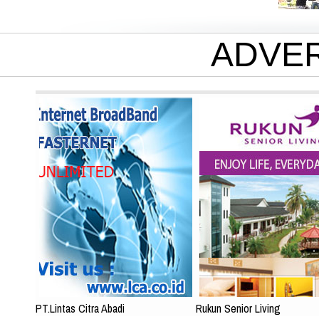
ADVE
PT.Lintas Citra Abadi
Rukun Senior Living