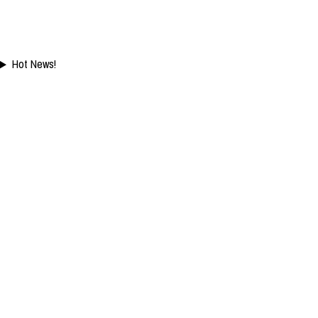
Hot News!