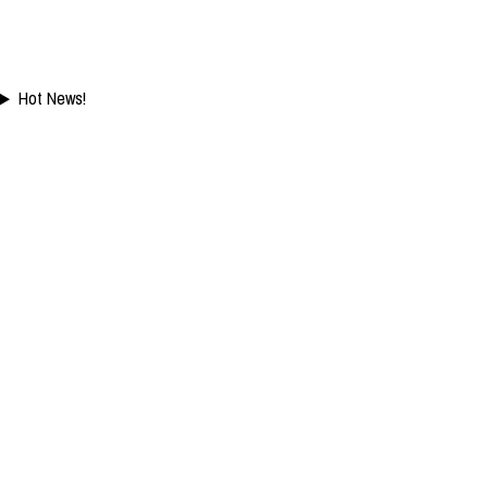
Hot News!