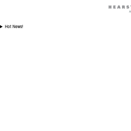
Hot News!