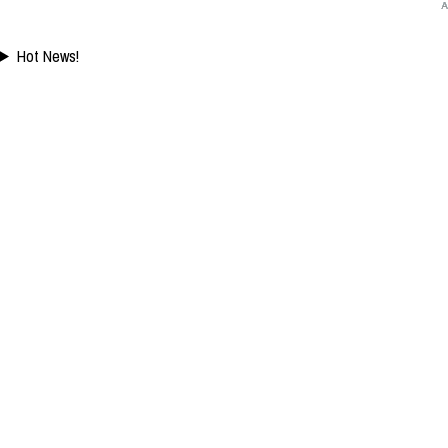
Hot News!