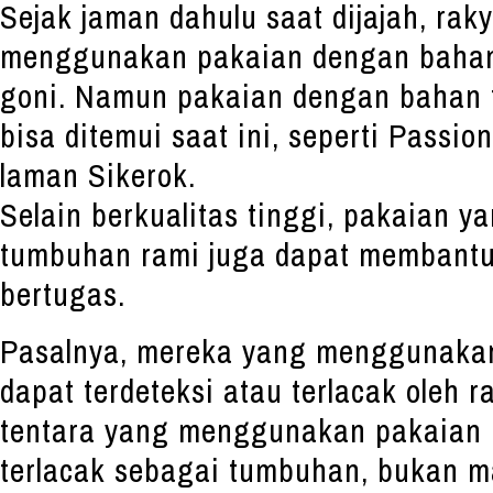
Sejak jaman dahulu saat dijajah, rak
menggunakan pakaian dengan bahan 
goni. Namun pakaian dengan bahan t
bisa ditemui saat ini, seperti Passi
laman Sikerok.
Selain berkualitas tinggi, pakaian
tumbuhan rami juga dapat membantu 
bertugas.
Pasalnya, mereka yang menggunakan 
dapat terdeteksi atau terlacak oleh r
tentara yang menggunakan pakaian 
terlacak sebagai tumbuhan, bukan m