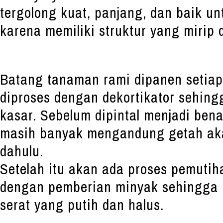
tergolong kuat, panjang, dan baik un
karena memiliki struktur yang mirip
Batang tanaman rami dipanen setiap 
diproses dengan dekortikator sehing
kasar. Sebelum dipintal menjadi ben
masih banyak mengandung getah akan
dahulu.
Setelah itu akan ada proses pemuti
dengan pemberian minyak sehingga 
serat yang putih dan halus.