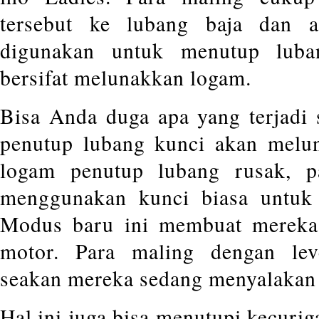
tersebut ke lubang baja dan 
digunakan untuk menutup luba
bersifat melunakkan logam.
Bisa Anda duga apa yang terjadi 
penutup lubang kunci akan melun
logam penutup lubang rusak, p
menggunakan kunci biasa untuk
Modus baru ini membuat mereka
motor. Para maling dengan leve
seakan mereka sedang menyalakan 
Hal ini juga bisa menutupi kecuri