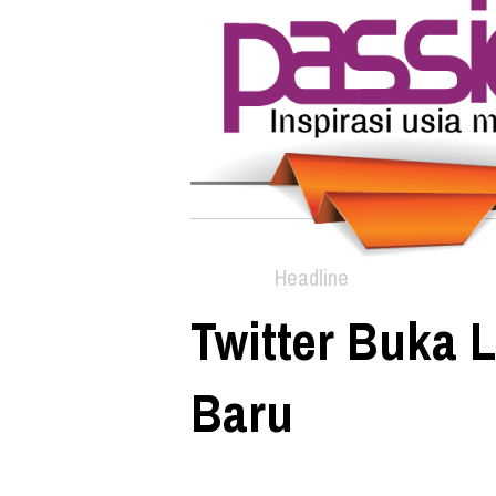
Headline
Twitter Buka
Baru