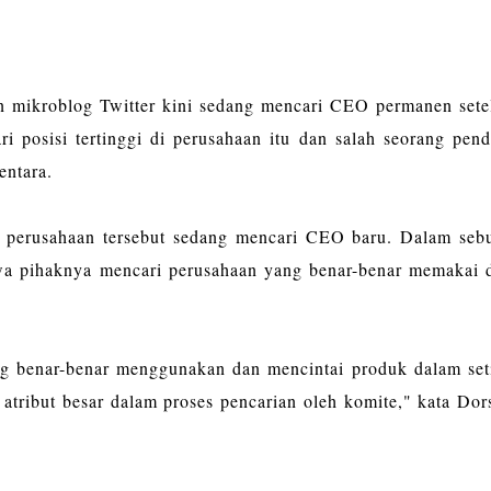
an mikroblog Twitter kini sedang mencari CEO permanen sete
 posisi tertinggi di perusahaan itu dan salah seorang pendi
entara.
di perusahaan tersebut sedang mencari CEO baru. Dalam seb
a pihaknya mencari perusahaan yang benar-benar memakai 
g benar-benar menggunakan dan mencintai produk dalam set
 atribut besar dalam proses pencarian oleh komite," kata Dor