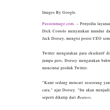
Images By Google.
Passionmagz.com
. – Penyedia layan
Dick Costolo menyatakan mundur dari
Jack Dorsey, mengisi posisi CEO sem
Twitter mengatakan para eksekutif 
jumpa pers, Dorsey mengatakan bahw
mencintai produk Twitter.
"Kami sedang mencari seseorang yan
cara," ujar Dorsey. "Itu akan menjadi
seperti dikutip dari
Reuters
.