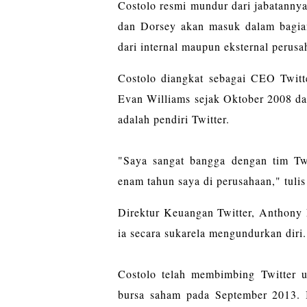
Costolo resmi mundur dari jabatanny
dan Dorsey akan masuk dalam bagia
dari internal maupun eksternal perusa
Costolo diangkat sebagai CEO Twitt
Evan Williams sejak Oktober 2008 da
adalah pendiri Twitter.
"Saya sangat bangga dengan tim Twi
enam tahun saya di perusahaan," tuli
Direktur Keuangan Twitter, Anthony
ia secara sukarela mengundurkan diri.
Costolo telah membimbing Twitter u
bursa saham pada September 2013. Ia