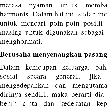
merasa nyaman untuk memba
harmonis. Dalam hal ini, sudah me
untuk mencari poin-poin positif
masing untuk digunakan sebagai 
menghormati.
Berusaha menyenangkan pasan
Dalam kehidupan keluarga, ba
sosial secara general, jika
mengedepankan dan mengutama
dirinya sendiri, maka berarti di
benih cinta dan kedekatan ke