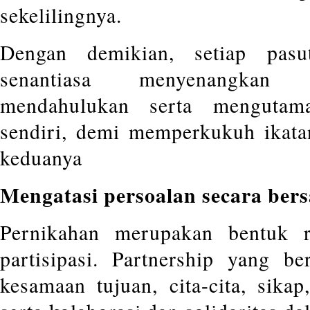
sekelilingnya.
Dengan demikian, setiap pasu
senantiasa menyenangkan 
mendahulukan serta mengutama
sendiri, demi memperkukuh ikatan
keduanya
Mengatasi persoalan secara ber
Pernikahan merupakan bentuk re
partisipasi. Partnership yang be
kesamaan tujuan, cita-cita, sikap