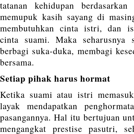
tatanan kehidupan berdasarkan
memupuk kasih sayang di masing
membutuhkan cinta istri, dan i
cinta suami. Maka seharusnya s
berbagi suka-duka, membagi kese
bersama.
Setiap pihak harus hormat
Ketika suami atau istri memasu
layak mendapatkan penghormata
pasangannya. Hal itu bertujuan un
mengangkat prestise pasutri, s