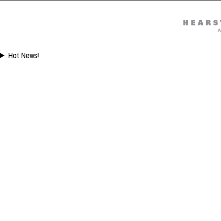
Hot News!