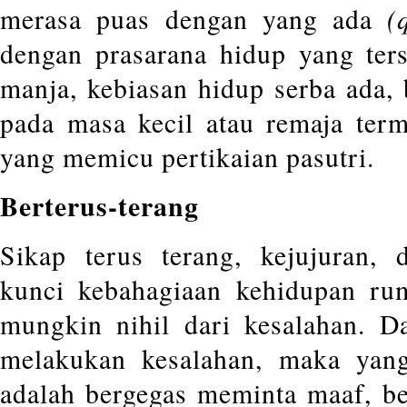
(
merasa puas dengan yang ada
dengan prasarana hidup yang ters
manja, kebiasan hidup serba ada, 
pada masa kecil atau remaja term
yang memicu pertikaian pasutri.
Berterus-terang
Sikap terus terang, kejujuran, 
kunci kebahagiaan kehidupan ru
mungkin nihil dari kesalahan. D
melakukan kesalahan, maka yan
adalah bergegas meminta maaf, b