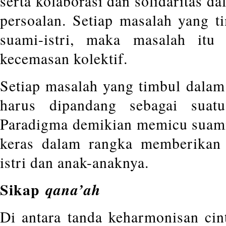
serta kolaborasi dan solidaritas 
persoalan. Setiap masalah yang 
suami-istri, maka masalah itu 
kecemasan kolektif.
Setiap masalah yang timbul dalam 
harus dipandang sebagai suatu
Paradigma demikian memicu suami
keras dalam rangka memberikan 
istri dan anak-anaknya.
Sikap
qana’ah
Di antara tanda keharmonisan cint