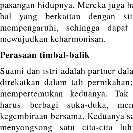
pasangan hidupnya. Mereka juga 
hal yang berkaitan dengan si
mempengaruhi, sehingga dapa
mewujudkan keharmonisan.
Perasaan timbal-balik
Suami dan istri adalah partner da
direkatkan dalam tali pernikahan;
mempertemukan keduanya. Tak 
harus berbagi suka-duka, me
kegembiraan bersama. Keduanya sa
menyongsong satu cita-cita lu