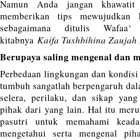
Namun Anda jangan khawatit 
memberikan tips mewujudkan k
sebagaimana ditulis Wafaa
Kaifa Tushbihina Zaujah
kitabnya
Berupaya saling mengenal dan
Perbedaan lingkungan dan kondisi 
tumbuh sangatlah berpengaruh da
selera, perilaku, dan sikap yang
pihak dari yang lain. Hal itu mer
pasutri untuk memahami keada
mengetahui serta mengenal pih