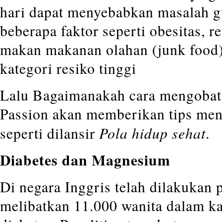
hari dapat menyebabkan masalah gu
beberapa faktor seperti obesitas,
makan makanan olahan (junk food)
kategori resiko tinggi
Lalu Bagaimanakah cara mengobati 
Passion akan memberikan tips meng
Pola hidup sehat
seperti dilansir
.
Diabetes dan Magnesium
Di negara Inggris telah dilakukan 
melibatkan 11.000 wanita dalam kat