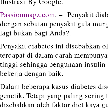
Ilustrasi By Google.
Passionmagz.com
. – Penyakit diab
dengan sebutan penyakit gula mung
lagi bukan bagi Anda?.
Penyakit diabetes ini disebabkan o
terdapat di dalam darah mempunyai
tinggi sehingga pengunaan insulin
bekerja dengan baik.
Dalam beberapa kasus diabetes dis
genetik. Tetapi yang paling sering 
disebabkan oleh faktor diet kaya 