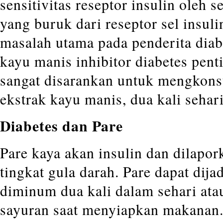
sensitivitas reseptor insulin oleh s
yang buruk dari reseptor sel insul
masalah utama pada penderita dia
kayu manis inhibitor diabetes pent
sangat disarankan untuk mengkons
ekstrak kayu manis, dua kali sehari
Diabetes dan Pare
Pare kaya akan insulin dan dilapo
tingkat gula darah. Pare dapat dija
diminum dua kali dalam sehari ata
sayuran saat menyiapkan makanan