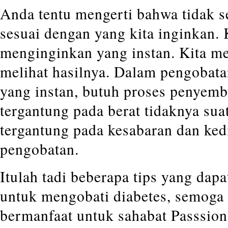
Anda tentu mengerti bahwa tidak 
sesuai dengan yang kita inginkan. K
menginginkan yang instan. Kita m
melihat hasilnya. Dalam pengobata
yang instan, butuh proses penyemb
tergantung pada berat tidaknya sua
tergantung pada kesabaran dan ked
pengobatan.
Itulah tadi beberapa tips yang da
untuk mengobati diabetes, semoga t
bermanfaat untuk sahabat Passsion