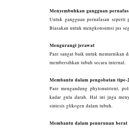
Menyembuhkan gangguan pernafas
Untuk gangguan pernafasan seperti p
Biasakan untuk mengkonsumsi jus segar
Mengurangi jerawat
Pare sangat baik untuk memurnikan da
membersihkan tubuh secara internal.
Membantu dalam pengobatan tipe-2
Pare mengandung phytonutrient, pol
kadar gula darah. Hal ini juga men
sintesis glikogen dalam tubuh.
Membantu dalam penurunan berat