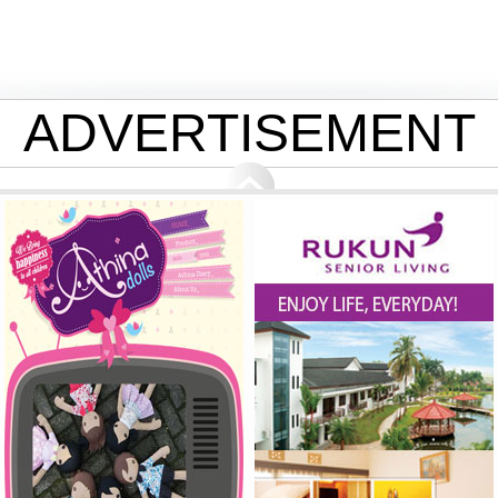
ADVERTISEMENT