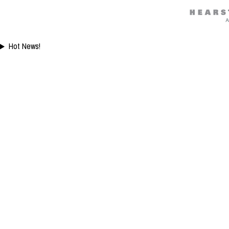
Hot News!