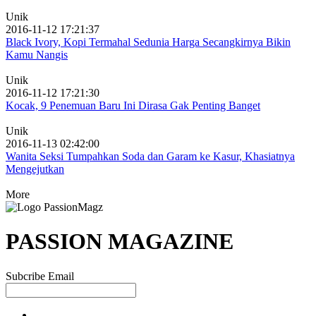
Unik
2016-11-12 17:21:37
Black Ivory, Kopi Termahal Sedunia Harga Secangkirnya Bikin
Kamu Nangis
Unik
2016-11-12 17:21:30
Kocak, 9 Penemuan Baru Ini Dirasa Gak Penting Banget
Unik
2016-11-13 02:42:00
Wanita Seksi Tumpahkan Soda dan Garam ke Kasur, Khasiatnya
Mengejutkan
More
PASSION MAGAZINE
Subcribe Email