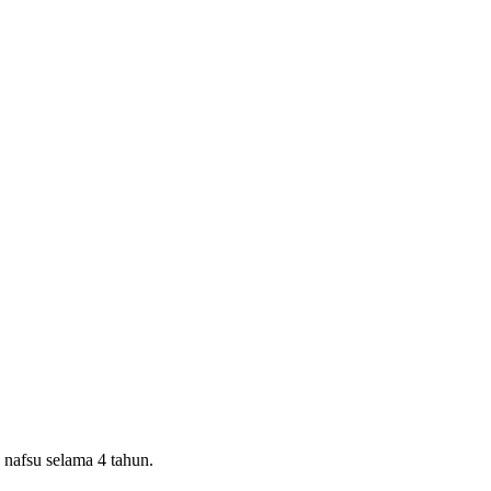
 nafsu selama 4 tahun.