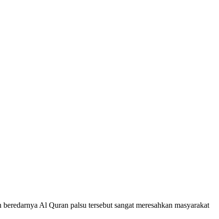
n beredarnya Al Quran palsu tersebut sangat meresahkan masyarakat