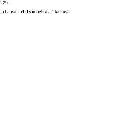
ngnya.
ta hanya ambil sampel saja," katanya.