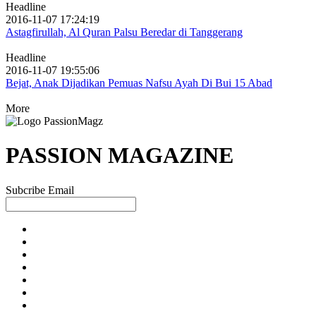
Headline
2016-11-07 17:24:19
Astagfirullah, Al Quran Palsu Beredar di Tanggerang
Headline
2016-11-07 19:55:06
Bejat, Anak Dijadikan Pemuas Nafsu Ayah Di Bui 15 Abad
More
PASSION MAGAZINE
Subcribe Email