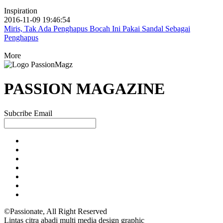
Inspiration
2016-11-09 19:46:54
Miris, Tak Ada Penghapus Bocah Ini Pakai Sandal Sebagai
Penghapus
More
PASSION MAGAZINE
Subcribe Email
©Passionate, All Right Reserved
Lintas citra abadi multi media design graphic