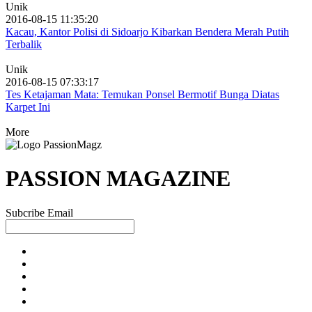
Unik
2016-08-15 11:35:20
Kacau, Kantor Polisi di Sidoarjo Kibarkan Bendera Merah Putih
Terbalik
Unik
2016-08-15 07:33:17
Tes Ketajaman Mata: Temukan Ponsel Bermotif Bunga Diatas
Karpet Ini
More
PASSION MAGAZINE
Subcribe Email