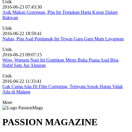
Unik
2016-06-23 07:43:30
Asik Makan Gorengan, Pria Ini Temukan Harta Karun Dalam
Bakwan
Unik
2016-06-22 18:59:41
Nahas, Pria Asal Pontianak Ini Tewas Gara Gara Main Layangan
Unik
2016-06-23 09:07:15
Wow, Warung Nasi Ini Gratiskan Menu Buka Puasa Asal Bisa
Hafal Satu Juz Alquran
Unik
2016-06-22 11:33:41
Gak Cuma Ada Di Film Conjuring, Ternyata Sosok Hantu Valak
Ada di Malang
More
PASSION MAGAZINE