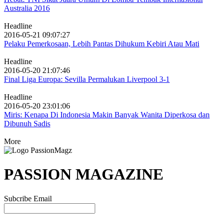
Australia 2016
Headline
2016-05-21 09:07:27
Pelaku Pemerkosaan, Lebih Pantas Dihukum Kebiri Atau Mati
Headline
2016-05-20 21:07:46
Final Liga Europa: Sevilla Permalukan Liverpool 3-1
Headline
2016-05-20 23:01:06
Miris: Kenapa Di Indonesia Makin Banyak Wanita Diperkosa dan
Dibunuh Sadis
More
PASSION MAGAZINE
Subcribe Email